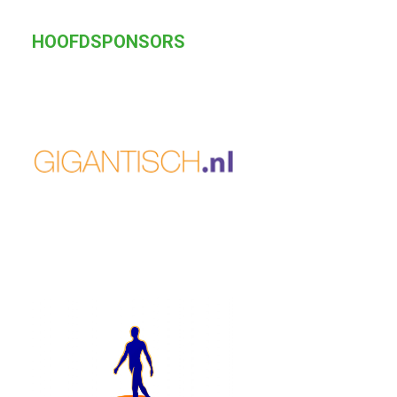
HOOFDSPONSORS