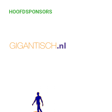
HOOFDSPONSORS