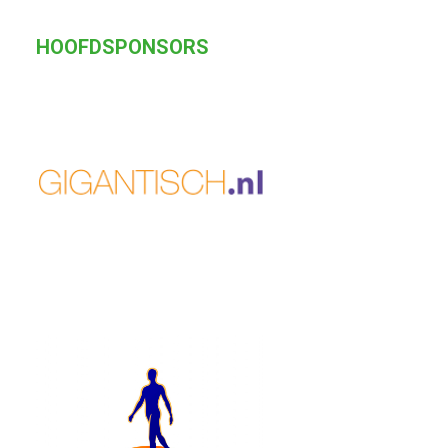
HOOFDSPONSORS